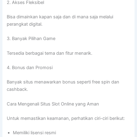
2. Akses Fleksibel
Bisa dimainkan kapan saja dan di mana saja melalui
perangkat digital.
3. Banyak Pilihan Game
Tersedia berbagai tema dan fitur menarik.
4. Bonus dan Promosi
Banyak situs menawarkan bonus seperti free spin dan
cashback.
Cara Mengenali Situs Slot Online yang Aman
Untuk memastikan keamanan, perhatikan ciri-ciri berikut:
Memiliki lisensi resmi