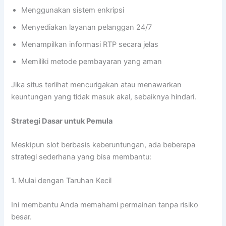
Menggunakan sistem enkripsi
Menyediakan layanan pelanggan 24/7
Menampilkan informasi RTP secara jelas
Memiliki metode pembayaran yang aman
Jika situs terlihat mencurigakan atau menawarkan
keuntungan yang tidak masuk akal, sebaiknya hindari.
Strategi Dasar untuk Pemula
Meskipun slot berbasis keberuntungan, ada beberapa
strategi sederhana yang bisa membantu:
1. Mulai dengan Taruhan Kecil
Ini membantu Anda memahami permainan tanpa risiko
besar.