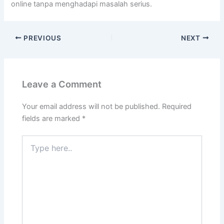
online tanpa menghadapi masalah serius.
PREVIOUS
NEXT
Leave a Comment
Your email address will not be published.
Required
fields are marked
*
Type
here..