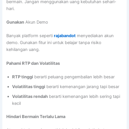
bermain. Jangan menggunakan uang kebutuhan sehari-
hari.
Gunakan
Akun Demo
Banyak platform seperti
rajabandot
menyediakan akun
demo. Gunakan fitur ini untuk belajar tanpa risiko
kehilangan uang.
Pahami RTP dan Volatilitas
RTP tinggi
berarti peluang pengembalian lebih besar
Volatilitas tinggi
berarti kemenangan jarang tapi besar
Volatilitas rendah
berarti kemenangan lebih sering tapi
kecil
Hindari Bermain Terlalu Lama