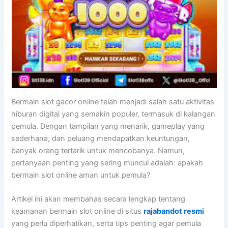
Bermain slot gacor online telah menjadi salah satu aktivitas
hiburan digital yang semakin populer, termasuk di kalangan
pemula. Dengan tampilan yang menarik, gameplay yang
sederhana, dan peluang mendapatkan keuntungan,
banyak orang tertarik untuk mencobanya. Namun,
pertanyaan penting yang sering muncul adalah: apakah
bermain slot online aman untuk pemula?
Artikel ini akan membahas secara lengkap tentang
keamanan bermain slot online di situs
rajabandot resmi
yang perlu diperhatikan, serta tips penting agar pemula