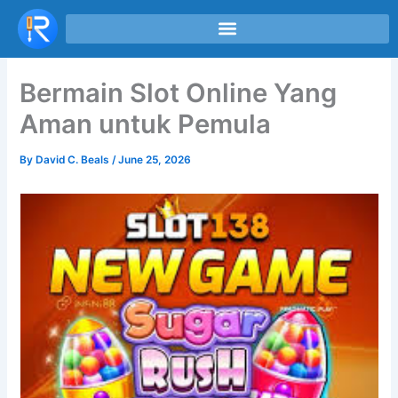
Skip
to
content
Bermain Slot Online Yang
Aman untuk Pemula
By
David C. Beals
/
June 25, 2026