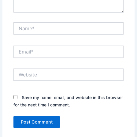
Name*
Email*
Website
Save my name, email, and website in this browser
for the next time I comment.