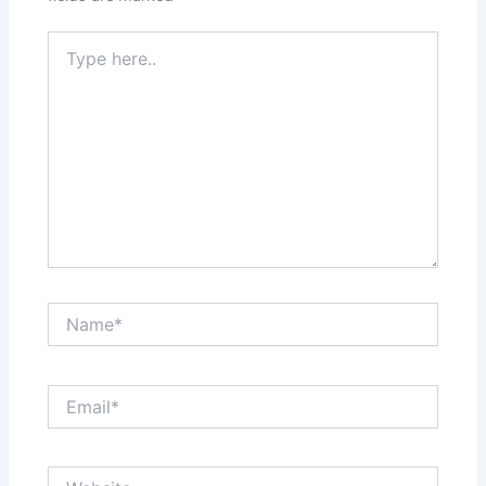
Type
here..
Name*
Email*
Website