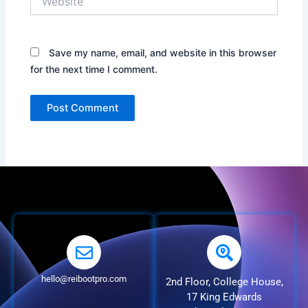
Save my name, email, and website in this browser
for the next time I comment.
hello@reibootpro.com
2nd Floor, College House,
17 King Edwards