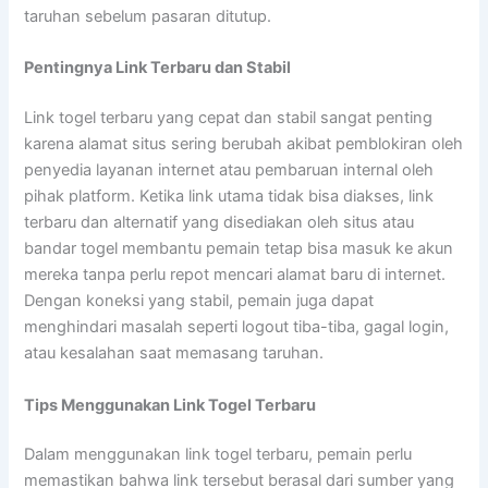
taruhan sebelum pasaran ditutup.
Pentingnya Link Terbaru dan Stabil
Link togel terbaru yang cepat dan stabil sangat penting
karena alamat situs sering berubah akibat pemblokiran oleh
penyedia layanan internet atau pembaruan internal oleh
pihak platform. Ketika link utama tidak bisa diakses, link
terbaru dan alternatif yang disediakan oleh situs atau
bandar togel membantu pemain tetap bisa masuk ke akun
mereka tanpa perlu repot mencari alamat baru di internet.
Dengan koneksi yang stabil, pemain juga dapat
menghindari masalah seperti logout tiba-tiba, gagal login,
atau kesalahan saat memasang taruhan.
Tips Menggunakan Link Togel Terbaru
Dalam menggunakan link togel terbaru, pemain perlu
memastikan bahwa link tersebut berasal dari sumber yang