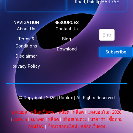
Road, Ruislip,HA4 7AE
NAVIGATION
RESOURCES
About Us
Contact Us
Terms &
Blog
Conditions
Download
Subscribe
Disclaimer
privacy Policy
© Copyright | 2026 |
Roblox
| All Rights Reserved​
แทงบอล
|
สล็อตเว็บตรง
|
สล็อต
|
สล็อต
|
แทงบอลโลก 2026
|
sunwin
|
sunwin
|
สล็อต
|
สล็อตเว็บตรง
|
บาคาร่า
|
ซื้อหวย
ออนไลน์
|
ซื้อหวยออนไลน์
|
สล็อตเว็บตรง