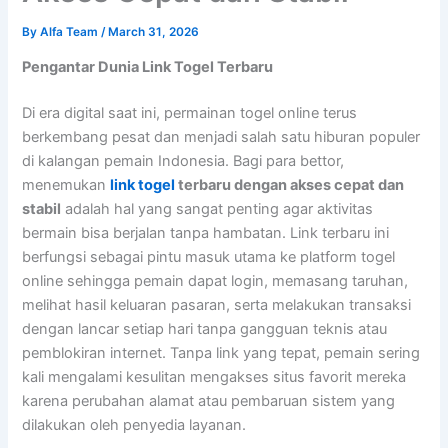
By
Alfa Team
/
March 31, 2026
Pengantar Dunia Link Togel Terbaru
Di era digital saat ini, permainan togel online terus
berkembang pesat dan menjadi salah satu hiburan populer
di kalangan pemain Indonesia. Bagi para bettor,
menemukan
link togel
terbaru dengan akses cepat dan
stabil
adalah hal yang sangat penting agar aktivitas
bermain bisa berjalan tanpa hambatan. Link terbaru ini
berfungsi sebagai pintu masuk utama ke platform togel
online sehingga pemain dapat login, memasang taruhan,
melihat hasil keluaran pasaran, serta melakukan transaksi
dengan lancar setiap hari tanpa gangguan teknis atau
pemblokiran internet. Tanpa link yang tepat, pemain sering
kali mengalami kesulitan mengakses situs favorit mereka
karena perubahan alamat atau pembaruan sistem yang
dilakukan oleh penyedia layanan.