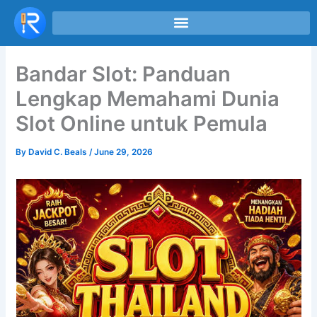
Skip
to
content
Bandar Slot: Panduan
Lengkap Memahami Dunia
Slot Online untuk Pemula
By
David C. Beals
/
June 29, 2026