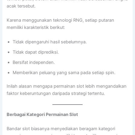
acak tersebut.
Karena menggunakan teknologi RNG, setiap putaran
memiliki karakteristik berikut:
Tidak dipengaruhi hasil sebelumnya.
Tidak dapat diprediksi.
Bersifat independen.
Memberikan peluang yang sama pada setiap spin.
Inilah alasan mengapa permainan slot lebih mengandalkan
faktor keberuntungan daripada strategi tertentu.
Berbagai Kategori Permainan Slot
Bandar slot biasanya menyediakan beragam kategori