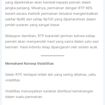
yang diperkirakan akan kembali kepada pemain dalam
jangka panjang. Misalnya, permainan dengan RTP 96%
berarti secara statistik permainan tersebut mengembalikan
sekitar Rp96 dari setiap Rp100 yang dipertaruhkan dalam
jumlah putaran yang sangat besar.
Walaupun demikian, RTP bukanlah jaminan bahwa setiap
pemain akan memperoleh hasil yang sama dalam satu sesi
bermain. Hasil individu tetap dipengaruhi oleh sistem acak.
Memahami Konsep Volatilitas
Selain RTP, terdapat istilah lain yang sering dibahas, yaitu
volatilitas.
Volatilitas menunjukkan karakter distribusi kemenangan
dalam suatu permainan.