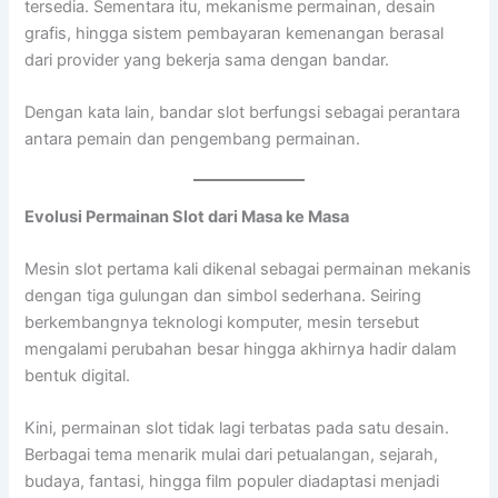
tersedia. Sementara itu, mekanisme permainan, desain
grafis, hingga sistem pembayaran kemenangan berasal
dari provider yang bekerja sama dengan bandar.
Dengan kata lain, bandar slot berfungsi sebagai perantara
antara pemain dan pengembang permainan.
Evolusi Permainan Slot dari Masa ke Masa
Mesin slot pertama kali dikenal sebagai permainan mekanis
dengan tiga gulungan dan simbol sederhana. Seiring
berkembangnya teknologi komputer, mesin tersebut
mengalami perubahan besar hingga akhirnya hadir dalam
bentuk digital.
Kini, permainan slot tidak lagi terbatas pada satu desain.
Berbagai tema menarik mulai dari petualangan, sejarah,
budaya, fantasi, hingga film populer diadaptasi menjadi