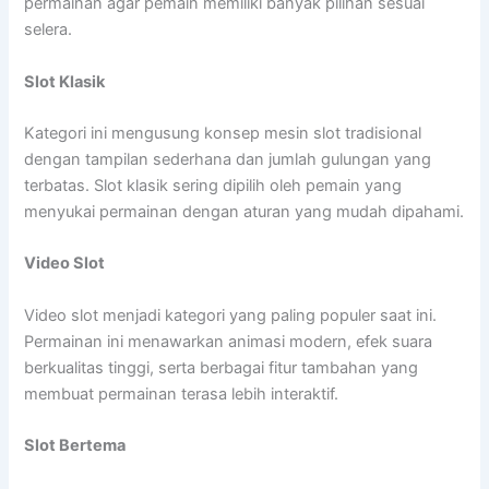
permainan agar pemain memiliki banyak pilihan sesuai
selera.
Slot Klasik
Kategori ini mengusung konsep mesin slot tradisional
dengan tampilan sederhana dan jumlah gulungan yang
terbatas. Slot klasik sering dipilih oleh pemain yang
menyukai permainan dengan aturan yang mudah dipahami.
Video Slot
Video slot menjadi kategori yang paling populer saat ini.
Permainan ini menawarkan animasi modern, efek suara
berkualitas tinggi, serta berbagai fitur tambahan yang
membuat permainan terasa lebih interaktif.
Slot Bertema