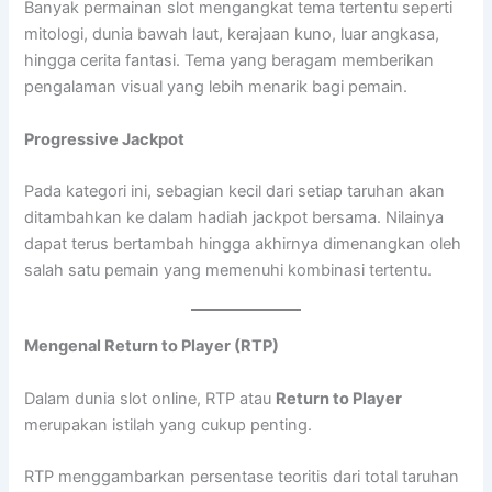
Banyak permainan slot mengangkat tema tertentu seperti
mitologi, dunia bawah laut, kerajaan kuno, luar angkasa,
hingga cerita fantasi. Tema yang beragam memberikan
pengalaman visual yang lebih menarik bagi pemain.
Progressive Jackpot
Pada kategori ini, sebagian kecil dari setiap taruhan akan
ditambahkan ke dalam hadiah jackpot bersama. Nilainya
dapat terus bertambah hingga akhirnya dimenangkan oleh
salah satu pemain yang memenuhi kombinasi tertentu.
Mengenal Return to Player (RTP)
Dalam dunia slot online, RTP atau
Return to Player
merupakan istilah yang cukup penting.
RTP menggambarkan persentase teoritis dari total taruhan